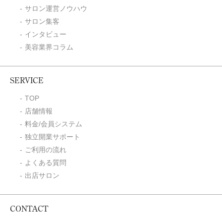
サロン運営ノウハウ
サロン集客
インタビュー
美容業界コラム
SERVICE
TOP
店舗情報
料金/会員システム
独立開業サポート
ご利用の流れ
よくある質問
出店サロン
CONTACT