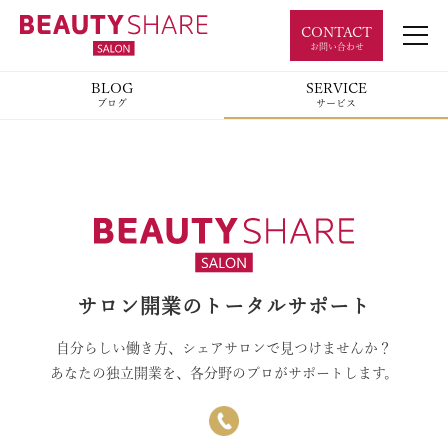
ここにマップが表示されます
CONTACT
お問い合わせ
BLOG
SERVICE
ブログ
サービス
サロン開業のトータルサポート
自分らしい働き方、シェアサロンで見つけませんか？
あなたの独立開業を、各分野のプロがサポートします。