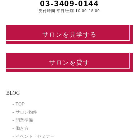
03-3409-0144
受付時間 平日/土曜 10:00-18:00
サロンを見学する
サロンを貸す
BLOG
TOP
サロン物件
開業準備
働き方
イベント・セミナー