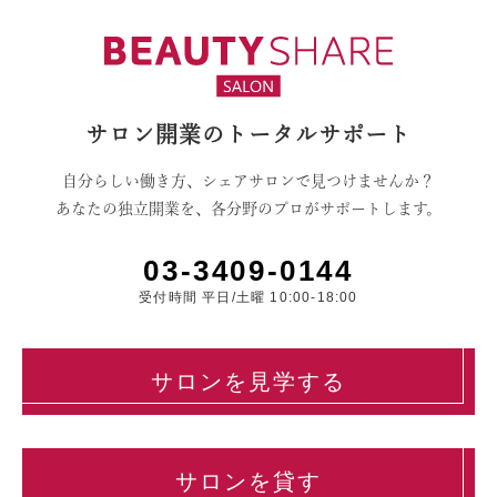
サロン開業のトータルサポート
自分らしい働き方、シェアサロンで見つけませんか？
あなたの独立開業を、各分野のプロがサポートします。
03-3409-0144
受付時間 平日/土曜 10:00-18:00
サロンを見学する
サロンを貸す