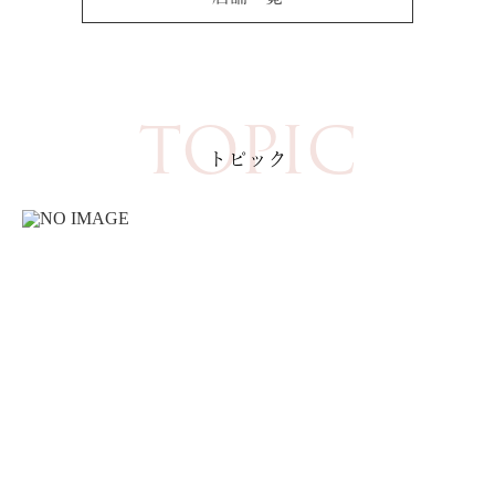
TOPIC
トピック