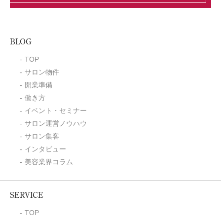
BLOG
TOP
サロン物件
開業準備
働き方
イベント・セミナー
サロン運営ノウハウ
サロン集客
インタビュー
美容業界コラム
SERVICE
TOP