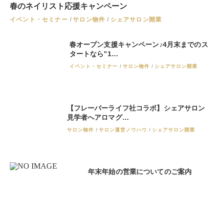
春のネイリスト応援キャンペーン
イベント・セミナー
サロン物件
シェアサロン開業
春オープン支援キャンペーン♪4月末までのス
タートなら”1…
イベント・セミナー
サロン物件
シェアサロン開業
【フレーバーライフ社コラボ】シェアサロン
見学者へアロマグ…
サロン物件
サロン運営ノウハウ
シェアサロン開業
年末年始の営業についてのご案内