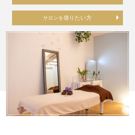
借りたい方
サロンを