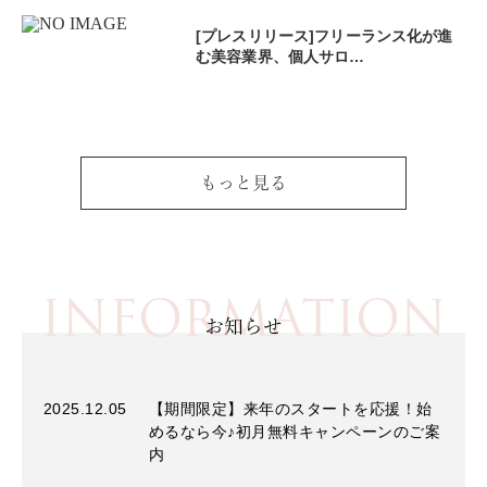
[プレスリリース]フリーランス化が進
む美容業界、個人サロ…
もっと見る
INFORMATION
お知らせ
2025.12.05
【期間限定】来年のスタートを応援！始
めるなら今♪初月無料キャンペーンのご案
内