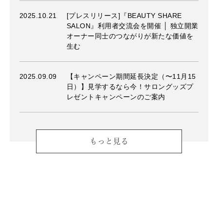
2025.10.21
[プレスリリース]『BEAUTY SHARE
SALON』利用者交流会を開催 │ 独立開業
オーナー同士のつながりが新たな価値を
生む
2025.09.09
【キャンペーン期間延長決定（〜11月15
日）】見学するなら今！サロングッズプ
レゼントキャンペーンのご案内
もっと見る