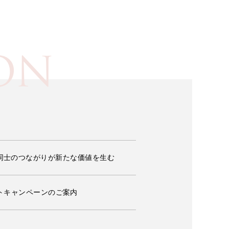
ON
ーナー同士のつながりが新たな価値を生む
トキャンペーンのご案内