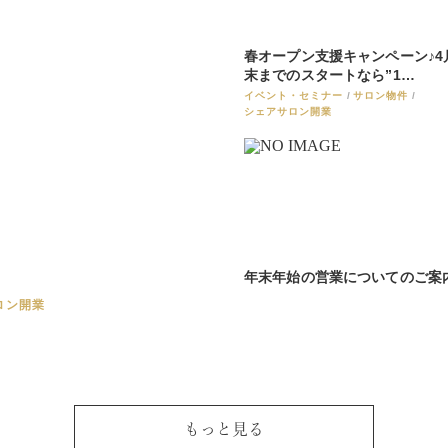
春オープン支援キャンペーン♪4
末までのスタートなら”1…
イベント・セミナー
サロン物件
シェアサロン開業
年末年始の営業についてのご案
ロン開業
もっと見る