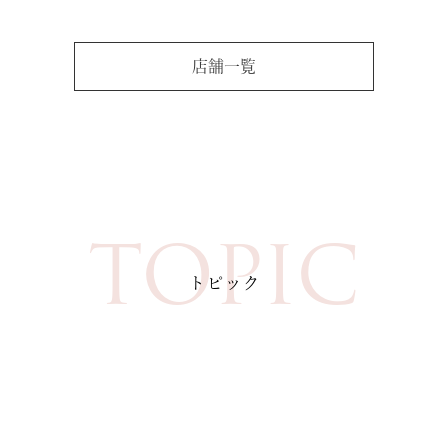
店舗一覧
TOPIC
トピック