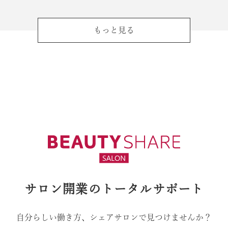
もっと見る
サロン開業のトータルサポート
自分らしい働き方、シェアサロンで見つけませんか？