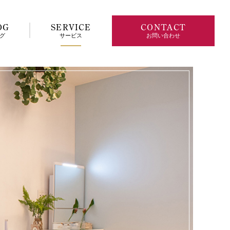
OG
SERVICE
CONTACT
グ
サービス
お問い合わせ