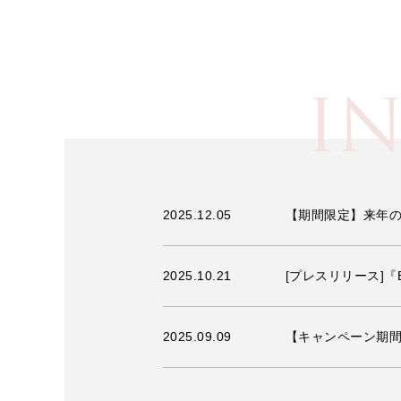
I
2025.12.05
【期間限定】来年の
2025.10.21
[プレスリリース]『
2025.09.09
【キャンペーン期間