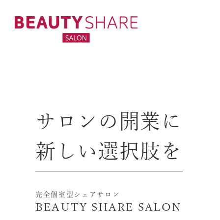
サロンの開業に
新しい選択肢を
完全個室型シェアサロン
BEAUTY SHARE SALON