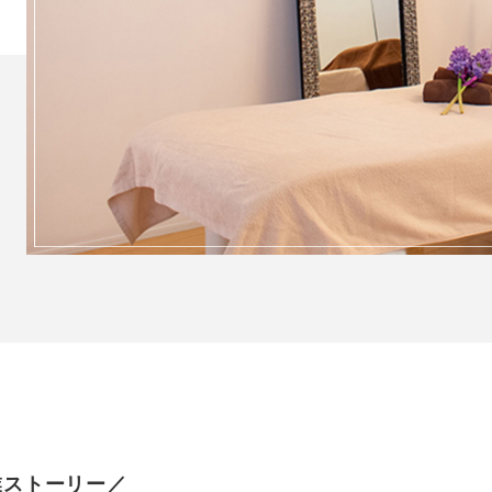
業ストーリー／