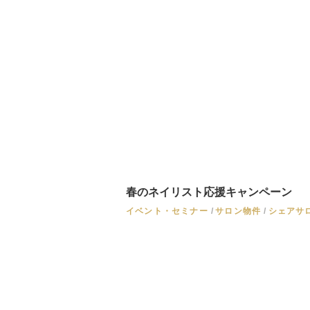
春のネイリスト応援キャンペーン
イベント・セミナー
サロン物件
シェアサ