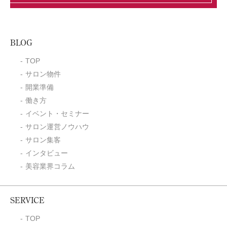
BLOG
TOP
サロン物件
開業準備
働き方
イベント・セミナー
サロン運営ノウハウ
サロン集客
インタビュー
美容業界コラム
SERVICE
TOP