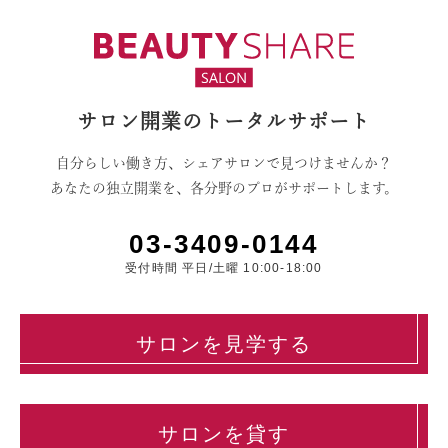
サロン開業のトータルサポート
自分らしい働き方、シェアサロンで見つけませんか？
あなたの独立開業を、各分野のプロがサポートします。
03-3409-0144
受付時間 平日/土曜 10:00-18:00
サロンを見学する
サロンを貸す