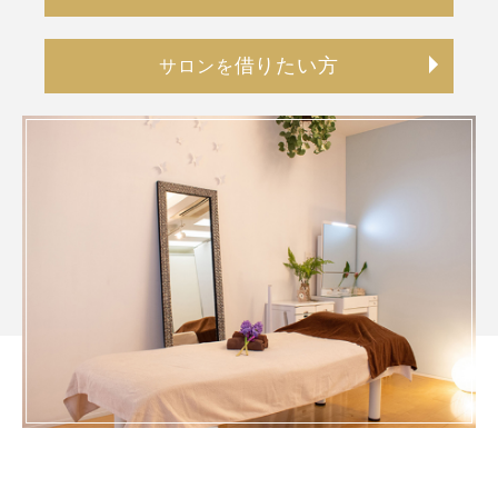
借りたい方
サロンを