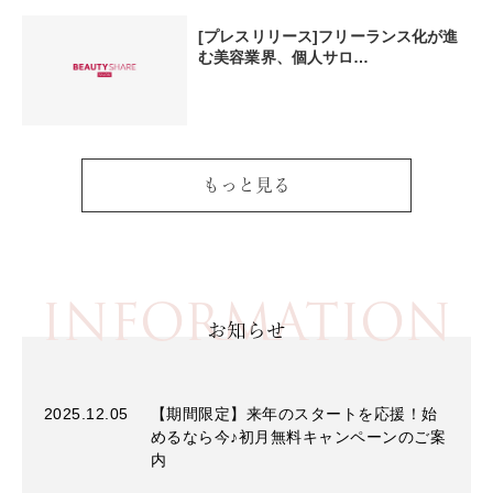
[プレスリリース]フリーランス化が進
む美容業界、個人サロ…
もっと見る
INFORMATION
お知らせ
2025.12.05
【期間限定】来年のスタートを応援！始
めるなら今♪初月無料キャンペーンのご案
内