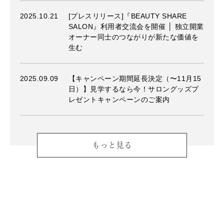
2025.10.21
[プレスリリース]『BEAUTY SHARE
SALON』利用者交流会を開催 │ 独立開業
オーナー同士のつながりが新たな価値を
生む
2025.09.09
【キャンペーン期間延長決定（〜11月15
日）】見学するなら今！サロングッズプ
レゼントキャンペーンのご案内
もっと見る