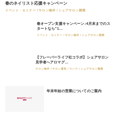
春のネイリスト応援キャンペーン
イベント・セミナー
サロン物件
シェアサロン開業
春オープン支援キャンペーン♪4月末までのス
タートなら”1…
イベント・セミナー
サロン物件
シェアサロン開業
【フレーバーライフ社コラボ】シェアサロン
見学者へアロマグ…
サロン物件
サロン運営ノウハウ
シェアサロン開業
年末年始の営業についてのご案内