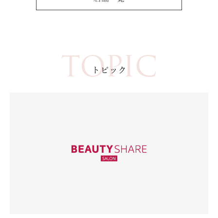
TOPIC
トピック