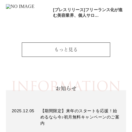
[プレスリリース]フリーランス化が進
む美容業界、個人サロ…
もっと見る
INFORMATION
お知らせ
2025.12.05
【期間限定】来年のスタートを応援！始
めるなら今♪初月無料キャンペーンのご案
内