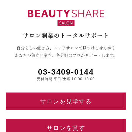
サロン開業のトータルサポート
自分らしい働き方、シェアサロンで見つけませんか？
あなたの独立開業を、各分野のプロがサポートします。
03-3409-0144
受付時間 平日/土曜 10:00-18:00
サロンを見学する
サロンを貸す