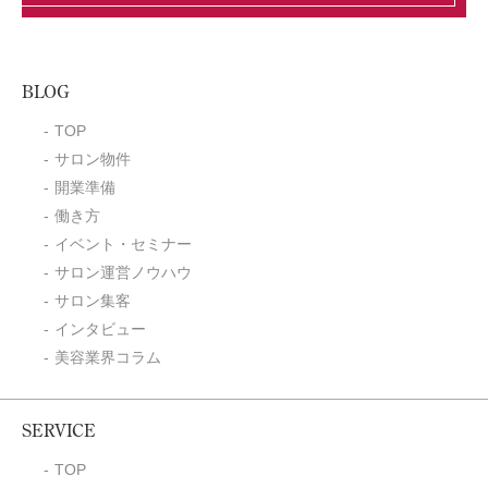
BLOG
TOP
サロン物件
開業準備
働き方
イベント・セミナー
サロン運営ノウハウ
サロン集客
インタビュー
美容業界コラム
SERVICE
TOP