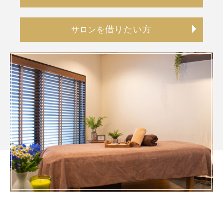
借りたい方
サロンを