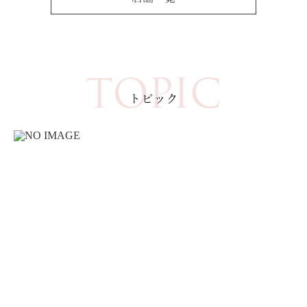
TOPIC
トピック