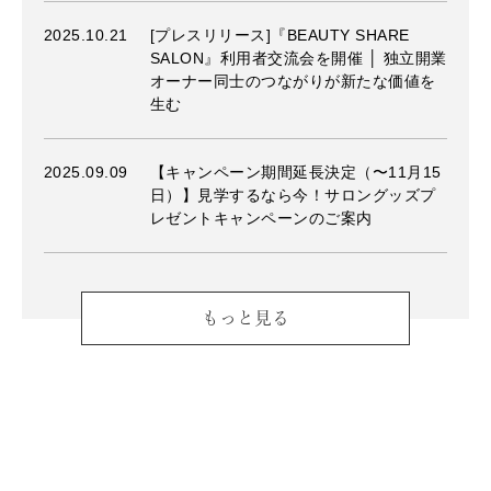
2025.10.21
[プレスリリース]『BEAUTY SHARE
SALON』利用者交流会を開催 │ 独立開業
オーナー同士のつながりが新たな価値を
生む
2025.09.09
【キャンペーン期間延長決定（〜11月15
日）】見学するなら今！サロングッズプ
レゼントキャンペーンのご案内
もっと見る