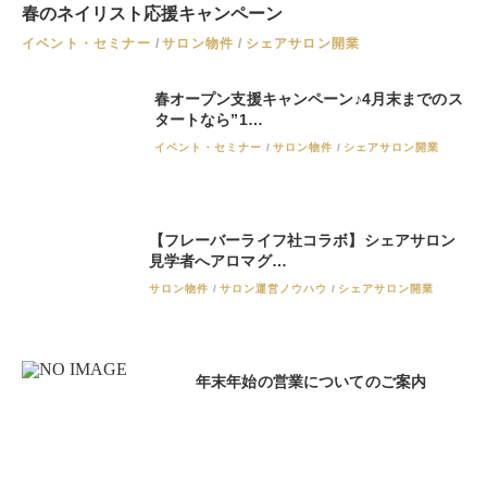
春のネイリスト応援キャンペーン
イベント・セミナー
サロン物件
シェアサロン開業
春オープン支援キャンペーン♪4月末までのス
タートなら”1…
イベント・セミナー
サロン物件
シェアサロン開業
【フレーバーライフ社コラボ】シェアサロン
見学者へアロマグ…
サロン物件
サロン運営ノウハウ
シェアサロン開業
年末年始の営業についてのご案内