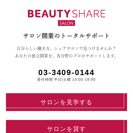
サロン開業のトータルサポート
自分らしい働き方、シェアサロンで見つけませんか？
あなたの独立開業を、各分野のプロがサポートします。
03-3409-0144
受付時間 平日/土曜 10:00-18:00
サロンを見学する
サロンを貸す