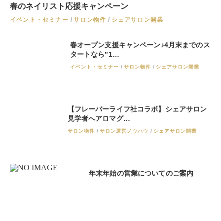
春のネイリスト応援キャンペーン
イベント・セミナー
サロン物件
シェアサロン開業
春オープン支援キャンペーン♪4月末までのス
タートなら”1…
イベント・セミナー
サロン物件
シェアサロン開業
【フレーバーライフ社コラボ】シェアサロン
見学者へアロマグ…
サロン物件
サロン運営ノウハウ
シェアサロン開業
年末年始の営業についてのご案内