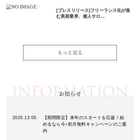
[プレスリリース]フリーランス化が進
む美容業界、個人サロ…
もっと見る
INFORMATION
お知らせ
2025.12.05
【期間限定】来年のスタートを応援！始
めるなら今♪初月無料キャンペーンのご案
内