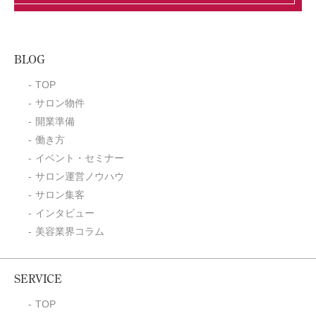
BLOG
TOP
サロン物件
開業準備
働き方
イベント・セミナー
サロン運営ノウハウ
サロン集客
インタビュー
美容業界コラム
SERVICE
TOP