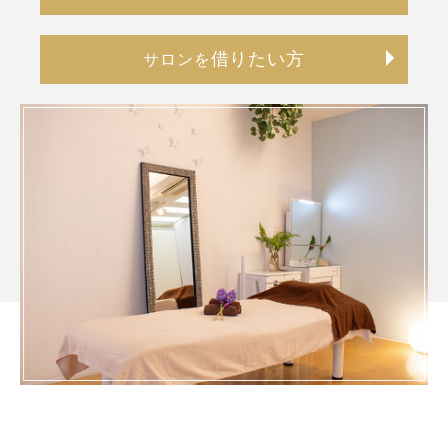
借りたい方
サロンを