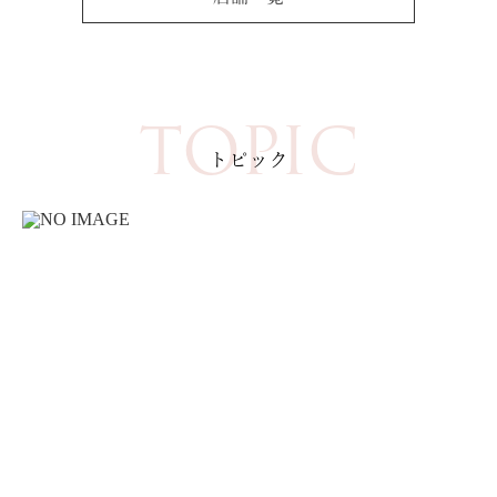
TOPIC
トピック