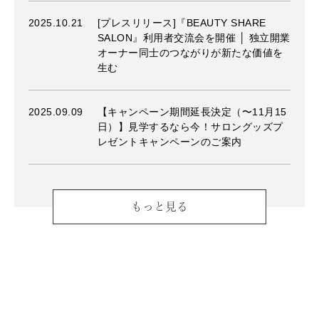
2025.10.21
[プレスリリース]『BEAUTY SHARE
SALON』利用者交流会を開催 │ 独立開業
オーナー同士のつながりが新たな価値を
生む
2025.09.09
【キャンペーン期間延長決定（〜11月15
日）】見学するなら今！サロングッズプ
レゼントキャンペーンのご案内
もっと見る