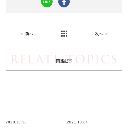
<
前へ
次へ
>
RELATE TOPICS
関連記事
2020.10.30
2021.10.04