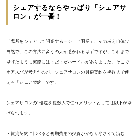
シェアするならやっぱり「シェアサ
ロン」が一番！
「場所をシェアして開業する＝シェア開業」。その考え自体は
自然で、この方法に多くの人が惹かれるはずですが、これまで
挙げたように実際にはまだまだハードルがありました。そこで
オアスパが考えたのが、シェアサロンの月額契約を複数人で使
える「シェア契約」です。
シェアサロンの1部屋を複数人で使うメリットとしては以下が挙
げられます。
・賃貸契約に比べると初期費用の投資がかなり小さくて済む