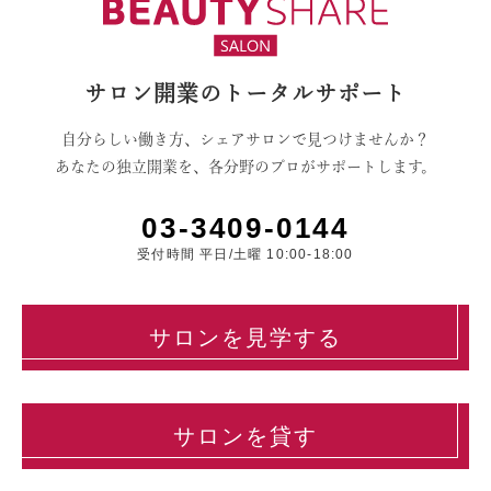
サロン開業のトータルサポート
自分らしい働き方、シェアサロンで見つけませんか？
あなたの独立開業を、各分野のプロがサポートします。
03-3409-0144
受付時間 平日/土曜 10:00-18:00
サロンを見学する
サロンを貸す