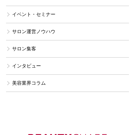
イベント・セミナー
サロン運営ノウハウ
サロン集客
インタビュー
美容業界コラム