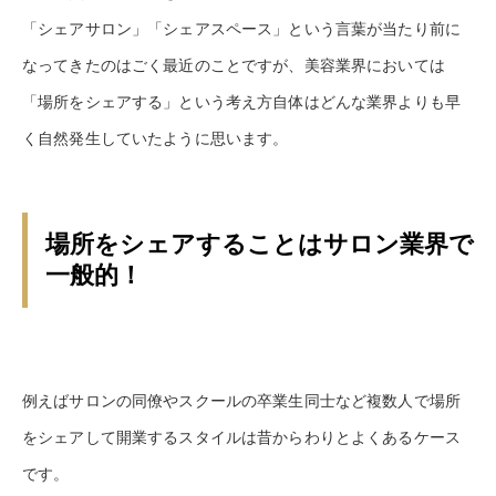
「シェアサロン」「シェアスペース」という言葉が当たり前に
なってきたのはごく最近のことですが、美容業界においては
「場所をシェアする」という考え方自体はどんな業界よりも早
く自然発生していたように思います。
場所をシェアすることはサロン業界で
一般的！
例えばサロンの同僚やスクールの卒業生同士など複数人で場所
をシェアして開業するスタイルは昔からわりとよくあるケース
です。