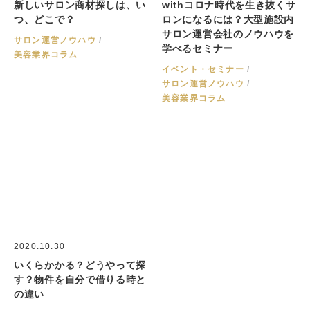
新しいサロン商材探しは、い
withコロナ時代を生き抜くサ
つ、どこで？
ロンになるには？大型施設内
サロン運営会社のノウハウを
サロン運営ノウハウ
学べるセミナー
美容業界コラム
イベント・セミナー
サロン運営ノウハウ
美容業界コラム
2020.10.30
いくらかかる？どうやって探
す？物件を自分で借りる時と
の違い