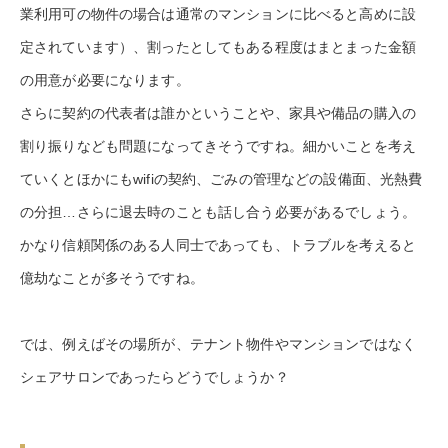
業利用可の物件の場合は通常のマンションに比べると高めに設
定されています）、割ったとしてもある程度はまとまった金額
の用意が必要になります。
さらに契約の代表者は誰かということや、家具や備品の購入の
割り振りなども問題になってきそうですね。細かいことを考え
ていくとほかにもwifiの契約、ごみの管理などの設備面、光熱費
の分担…さらに退去時のことも話し合う必要があるでしょう。
かなり信頼関係のある人同士であっても、トラブルを考えると
億劫なことが多そうですね。
では、例えばその場所が、テナント物件やマンションではなく
シェアサロンであったらどうでしょうか？