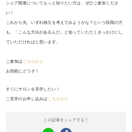
シェア開業についてもっと知りたい方は、ぜひご参加くださ
い！
これから先、いずれ独立を考えてみようかな？という段階の方
も、「こんな方法があるんだ」と知っていただくきっかけにし
ていただければと思います。
ご参加は
こちらから
お気軽にどうぞ！
すぐにサロンを見学したい！
ご見学のお申し込みは
こちらから
この記事をシェアする！