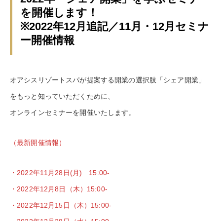
を開催します！
※2022年12月追記／11月・12月セミナ
ー開催情報
オアシスリゾートスパが提案する開業の選択肢「シェア開業」
をもっと知っていただくために、
オンラインセミナーを開催いたします。
（最新開催情報）
・2022年11月28日(月) 15:00-
・2022年12月8日（木）15:00-
・2022年12月15日（木）15:00-