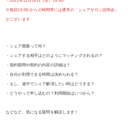
・2022年12月28日（水）15:00-
※毎回10:00-からの時間帯には通常の「シェアサロン説明会」
がございます
・シェア開業って何？
・シェアする相手はどのようにマッチングされるの？
・契約期間や契約の内容の詳細は？
・自分が利用できる時間は決められる？
・もし、途中でシェア解消したい時はどうする？
・どうやって申し込むの？利用開始はいつから？
などなど、気になる疑問を解説します！