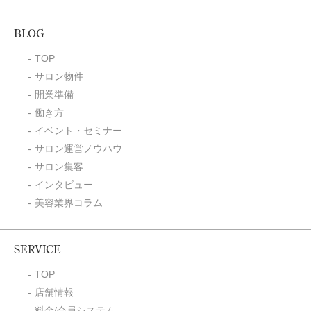
BLOG
TOP
サロン物件
開業準備
働き方
イベント・セミナー
サロン運営ノウハウ
サロン集客
インタビュー
美容業界コラム
SERVICE
TOP
店舗情報
料金/会員システム