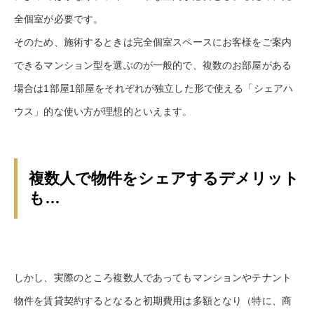
全個室が必要です。
そのため、施術するときは完全個室スペースにお客様をご案内
できるマンション型を選ぶのが一般的で、複数のお部屋がある
場合は1部屋1部屋をそれぞれが独立した形で使える「シェアハ
ウス」的な使い方が理想的といえます。
複数人で物件をシェアするデメリット
も…
しかし、実際のところ複数人であってもマンションやテナント
物件を賃貸契約するとなると初期費用は多額となり（特に、商