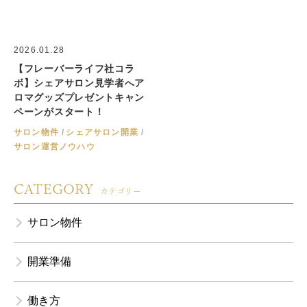
2026.01.28
【フレーバーライフ社コラ
ボ】シェアサロン見学者へア
ロマグッズプレゼントキャン
ペーンがスタート！
サロン物件
シェアサロン開業
サロン運営ノウハウ
CATEGORY
カテゴリー
サロン物件
開業準備
働き方