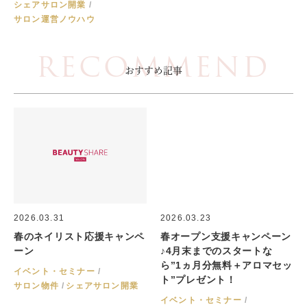
シェアサロン開業
サロン運営ノウハウ
RECOMMEND
おすすめ記事
2026.03.31
2026.03.23
春のネイリスト応援キャンペ
春オープン支援キャンペーン
ーン
♪4月末までのスタートな
ら”1ヵ月分無料＋アロマセッ
イベント・セミナー
ト”プレゼント！
サロン物件
シェアサロン開業
イベント・セミナー