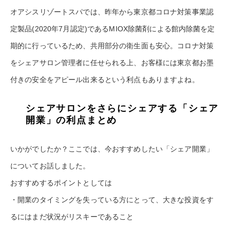
オアシスリゾートスパでは、昨年から東京都コロナ対策事業認
定製品(2020年7月認定)であるMIOX除菌剤による館内除菌を定
期的に行っているため、共用部分の衛生面も安心。コロナ対策
をシェアサロン管理者に任せられる上、お客様には東京都お墨
付きの安全をアピール出来るという利点もありますよね。
シェアサロンをさらにシェアする「シェア
開業」の利点まとめ
いかがでしたか？ここでは、今おすすめしたい「シェア開業」
についてお話しました。
おすすめするポイントとしては
・開業のタイミングを失っている方にとって、大きな投資をす
るにはまだ状況がリスキーであること