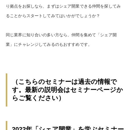
り拠点をお探しなら、まずはシェア開業できる仲間を探してみ
ることからスタートしてみてはいかがでしょうか？
同じ業界に知り合いの多い方なら、仲間を集めて「シェア開
業」にチャレンジしてみるのもおすすめです。
（こちらのセミナーは過去の情報で
す。最新の説明会はセミナーページか
らご覧ください）
2022年「シェア開業」を学ぶセミナー