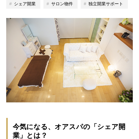
シェア開業
サロン物件
独立開業サポート
今気になる、オアスパの「シェア開
業」とは？