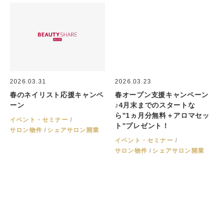
2026.03.31
2026.03.23
春のネイリスト応援キャンペ
春オープン支援キャンペーン
ーン
♪4月末までのスタートな
ら”1ヵ月分無料＋アロマセッ
イベント・セミナー
ト”プレゼント！
サロン物件
シェアサロン開業
イベント・セミナー
サロン物件
シェアサロン開業