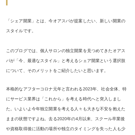
「シェア開業」とは、今オアスパが提案したい、新しい開業の
スタイルです。
このブログでは、個人サロンの独立開業を見つめてきたオアス
パが「今、最適なスタイル」と考えるシェア開業という選択肢
について、そのメリットをご紹介したいと思います。
本格的なアフターコロナ元年と言われる2023年、社会全体、特
にサービス業界は「これから」を考える時代へと突入しまし
た。いよいよ今年独立開業を考える人々も大きな不安を抱えた
ままの状態ですよね。去る2020年の4月以来、スクール卒業後
や資格取得後に活動の場所や独立のタイミングを失った人も少