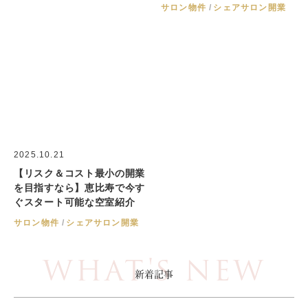
サロン物件
シェアサロン開業
2025.10.21
【リスク＆コスト最小の開業
を目指すなら】恵比寿で今す
ぐスタート可能な空室紹介
サロン物件
シェアサロン開業
WHAT'S NEW
新着記事