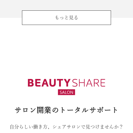
もっと見る
サロン開業のトータルサポート
自分らしい働き方、シェアサロンで見つけませんか？