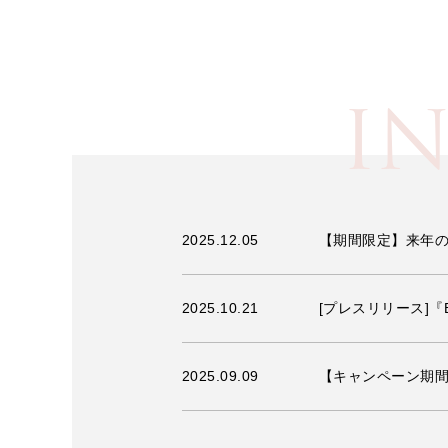
I
2025.12.05
【期間限定】来年の
2025.10.21
[プレスリリース]『
2025.09.09
【キャンペーン期間