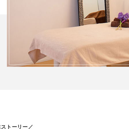
業ストーリー／