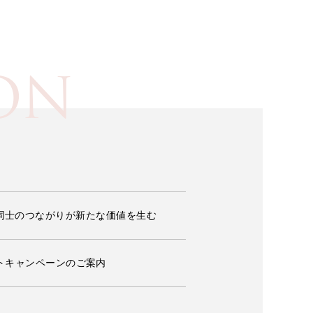
ON
ーナー同士のつながりが新たな価値を生む
トキャンペーンのご案内