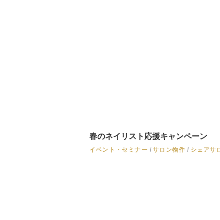
春のネイリスト応援キャンペーン
イベント・セミナー
サロン物件
シェアサ