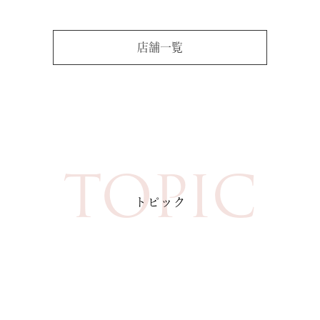
店舗一覧
TOPIC
トピック