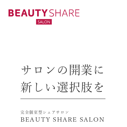
サロンの開業に
新しい選択肢を
完全個室型シェアサロン
BEAUTY SHARE SALON