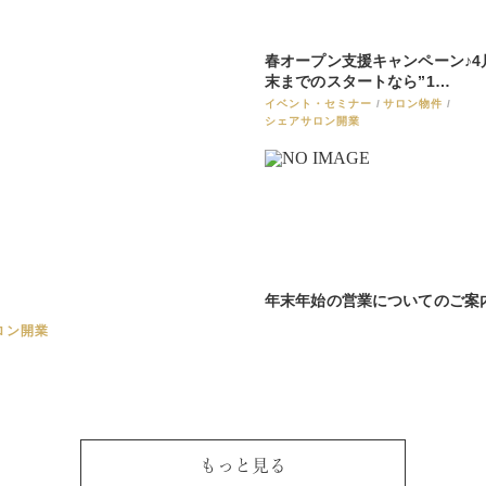
春オープン支援キャンペーン♪4
末までのスタートなら”1…
イベント・セミナー
サロン物件
シェアサロン開業
年末年始の営業についてのご案
ロン開業
もっと見る