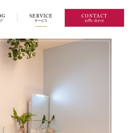
OG
SERVICE
CONTACT
グ
サービス
お問い合わせ