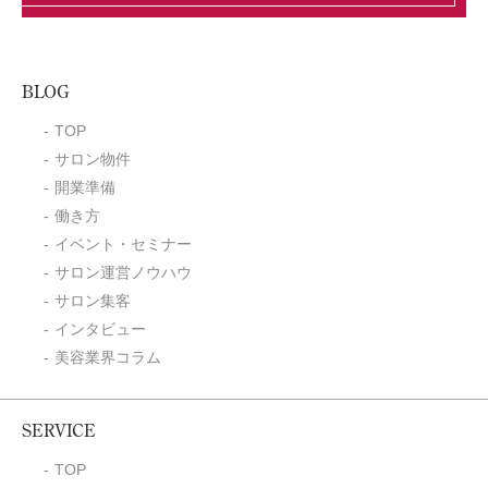
BLOG
TOP
サロン物件
開業準備
働き方
イベント・セミナー
サロン運営ノウハウ
サロン集客
インタビュー
美容業界コラム
SERVICE
TOP