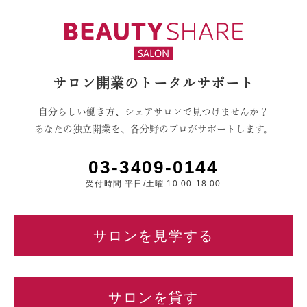
サロン開業のトータルサポート
自分らしい働き方、シェアサロンで見つけませんか？
あなたの独立開業を、各分野のプロがサポートします。
03-3409-0144
受付時間 平日/土曜 10:00-18:00
サロンを見学する
サロンを貸す