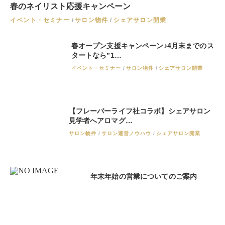
春のネイリスト応援キャンペーン
イベント・セミナー
サロン物件
シェアサロン開業
春オープン支援キャンペーン♪4月末までのス
タートなら”1…
イベント・セミナー
サロン物件
シェアサロン開業
【フレーバーライフ社コラボ】シェアサロン
見学者へアロマグ…
サロン物件
サロン運営ノウハウ
シェアサロン開業
年末年始の営業についてのご案内