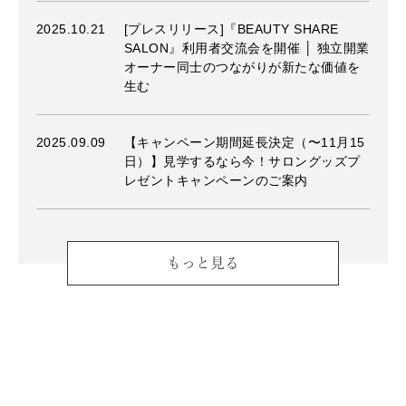
2025.10.21
[プレスリリース]『BEAUTY SHARE
SALON』利用者交流会を開催 │ 独立開業
オーナー同士のつながりが新たな価値を
生む
2025.09.09
【キャンペーン期間延長決定（〜11月15
日）】見学するなら今！サロングッズプ
レゼントキャンペーンのご案内
もっと見る