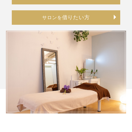
借りたい方
サロンを