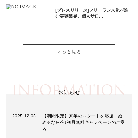
[プレスリリース]フリーランス化が進
む美容業界、個人サロ…
もっと見る
INFORMATION
お知らせ
2025.12.05
【期間限定】来年のスタートを応援！始
めるなら今♪初月無料キャンペーンのご案
内