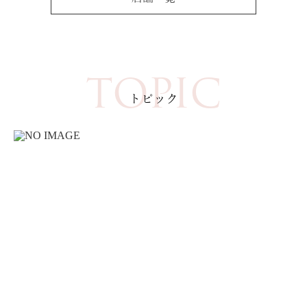
TOPIC
トピック