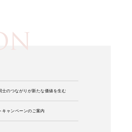
ON
ーナー同士のつながりが新たな価値を生む
トキャンペーンのご案内