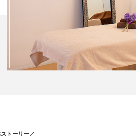
業ストーリー／