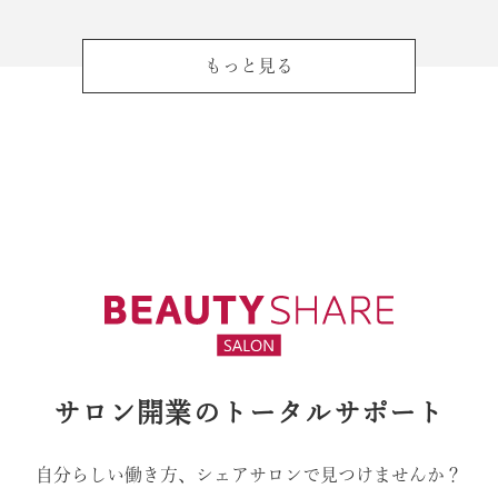
もっと見る
サロン開業のトータルサポート
自分らしい働き方、シェアサロンで見つけませんか？