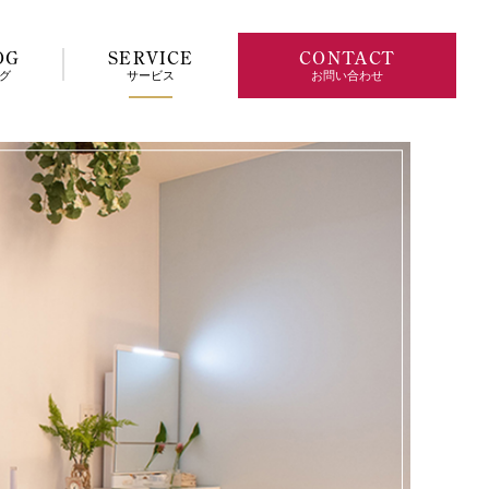
OG
SERVICE
CONTACT
グ
サービス
お問い合わせ