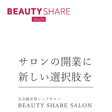
サロンの開業に
新しい選択肢を
完全個室型シェアサロン
BEAUTY SHARE SALON