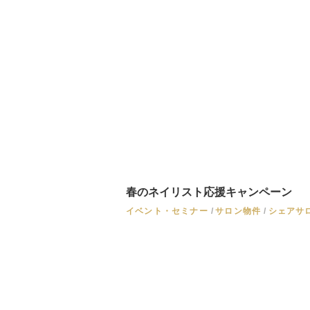
春のネイリスト応援キャンペーン
イベント・セミナー
サロン物件
シェアサ