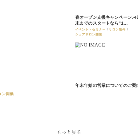
春オープン支援キャンペーン♪4
末までのスタートなら”1…
イベント・セミナー
サロン物件
シェアサロン開業
年末年始の営業についてのご案
ロン開業
もっと見る