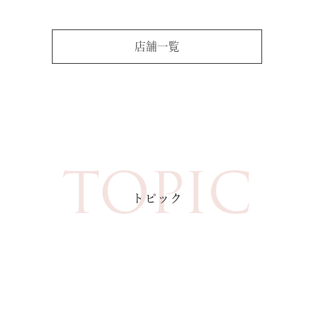
店舗一覧
TOPIC
トピック