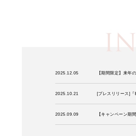
I
2025.12.05
【期間限定】来年の
2025.10.21
[プレスリリース]『
2025.09.09
【キャンペーン期間