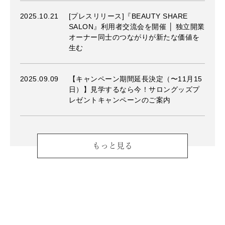
2025.10.21
[プレスリリース]『BEAUTY SHARE
SALON』利用者交流会を開催 │ 独立開業
オーナー同士のつながりが新たな価値を
生む
2025.09.09
【キャンペーン期間延長決定（〜11月15
日）】見学するなら今！サロングッズプ
レゼントキャンペーンのご案内
もっと見る