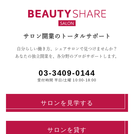
サロン開業のトータルサポート
自分らしい働き方、シェアサロンで見つけませんか？
あなたの独立開業を、各分野のプロがサポートします。
03-3409-0144
受付時間 平日/土曜 10:00-18:00
サロンを見学する
サロンを貸す