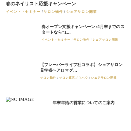
春のネイリスト応援キャンペーン
イベント・セミナー
サロン物件
シェアサロン開業
春オープン支援キャンペーン♪4月末までのス
タートなら”1…
イベント・セミナー
サロン物件
シェアサロン開業
【フレーバーライフ社コラボ】シェアサロン
見学者へアロマグ…
サロン物件
サロン運営ノウハウ
シェアサロン開業
年末年始の営業についてのご案内