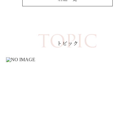
TOPIC
トピック