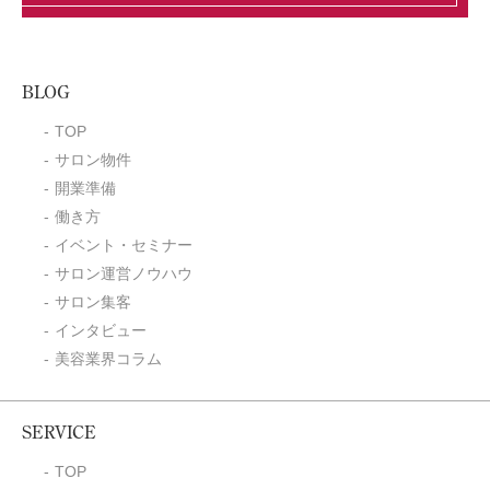
BLOG
TOP
サロン物件
開業準備
働き方
イベント・セミナー
サロン運営ノウハウ
サロン集客
インタビュー
美容業界コラム
SERVICE
TOP