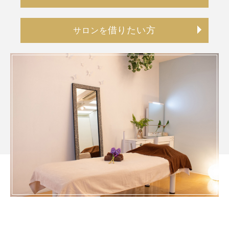
借りたい方
サロンを