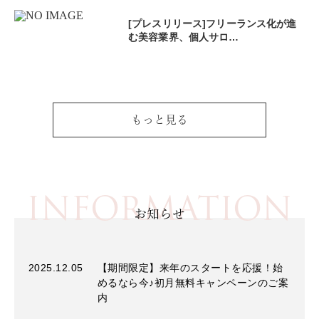
[プレスリリース]フリーランス化が進
む美容業界、個人サロ…
もっと見る
INFORMATION
お知らせ
2025.12.05
【期間限定】来年のスタートを応援！始
めるなら今♪初月無料キャンペーンのご案
内