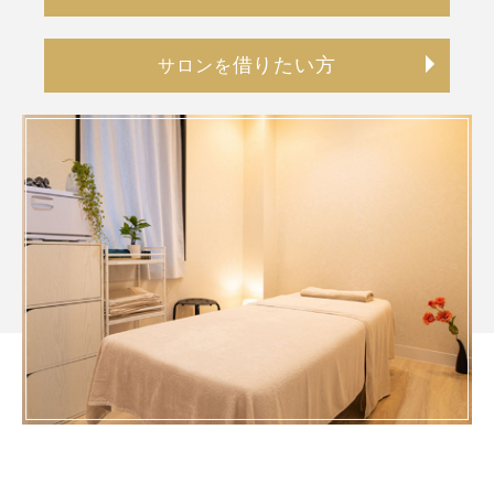
借りたい方
サロンを