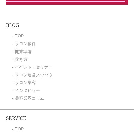
BLOG
TOP
サロン物件
開業準備
働き方
イベント・セミナー
サロン運営ノウハウ
サロン集客
インタビュー
美容業界コラム
SERVICE
TOP