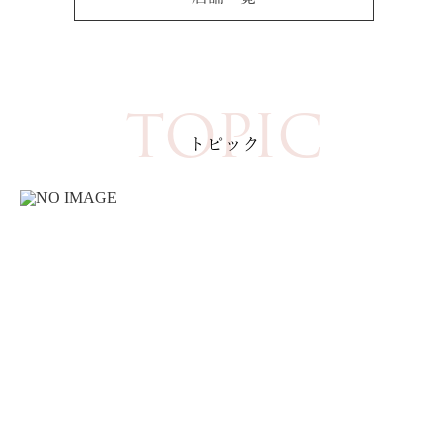
TOPIC
トピック