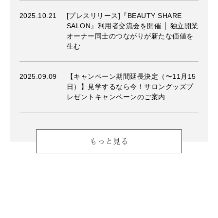
2025.10.21
[プレスリリース]『BEAUTY SHARE
SALON』利用者交流会を開催 │ 独立開業
オーナー同士のつながりが新たな価値を
生む
2025.09.09
【キャンペーン期間延長決定（〜11月15
日）】見学するなら今！サロングッズプ
レゼントキャンペーンのご案内
もっと見る