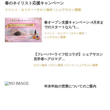
春のネイリスト応援キャンペーン
イベント・セミナー
サロン物件
シェアサロン開業
春オープン支援キャンペーン♪4月末ま
でのスタートなら”1…
イベント・セミナー
サロン物件
シェアサロン開業
【フレーバーライフ社コラボ】シェアサロン
見学者へアロマグ…
サロン物件
サロン運営ノウハウ
シェアサロン開業
年末年始の営業についてのご案内