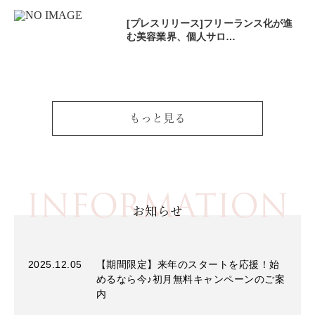
[プレスリリース]フリーランス化が進
む美容業界、個人サロ…
もっと見る
INFORMATION
お知らせ
2025.12.05
【期間限定】来年のスタートを応援！始
めるなら今♪初月無料キャンペーンのご案
内