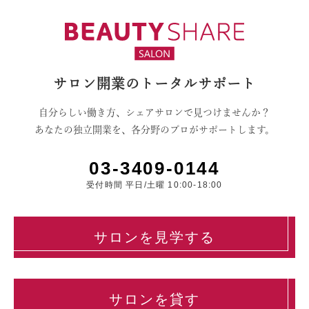
サロン開業のトータルサポート
自分らしい働き方、シェアサロンで見つけませんか？
あなたの独立開業を、各分野のプロがサポートします。
03-3409-0144
受付時間 平日/土曜 10:00-18:00
サロンを見学する
サロンを貸す