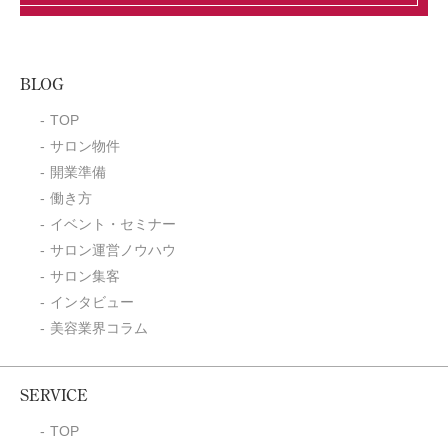
BLOG
TOP
サロン物件
開業準備
働き方
イベント・セミナー
サロン運営ノウハウ
サロン集客
インタビュー
美容業界コラム
SERVICE
TOP