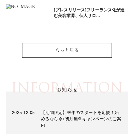
[プレスリリース]フリーランス化が進
む美容業界、個人サロ…
もっと見る
INFORMATION
お知らせ
2025.12.05
【期間限定】来年のスタートを応援！始
めるなら今♪初月無料キャンペーンのご案
内