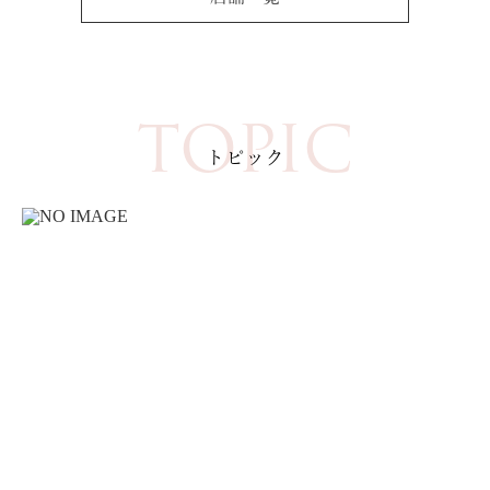
TOPIC
トピック