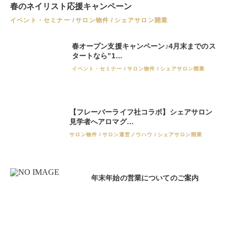
春のネイリスト応援キャンペーン
イベント・セミナー
サロン物件
シェアサロン開業
春オープン支援キャンペーン♪4月末までのス
タートなら”1…
イベント・セミナー
サロン物件
シェアサロン開業
【フレーバーライフ社コラボ】シェアサロン
見学者へアロマグ…
サロン物件
サロン運営ノウハウ
シェアサロン開業
年末年始の営業についてのご案内