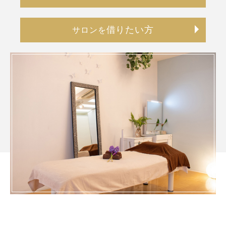
借りたい方
サロンを